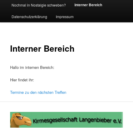
Interner Bereich
Nochmal in Nostalgie schweben?
Datenschutzerklärung
Impressum
Interner Bereich
Hallo im internen Bereich:
Hier findet ihr:
Termine zu den nächsten Treffen